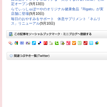
定オープン
(9月13日)
らでぃっしゅぼーやのオリジナル健康食品『Rigato』が実
店舗に登場
(9月10日)
毎日のおやすみをサポート 休息サプリメント「ネムリ
ス」リニューアル
(9月10日)