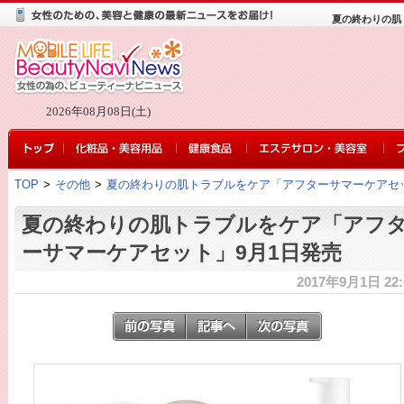
夏の終わりの肌
2026年08月08日(土)
TOP
>
その他
>
夏の終わりの肌トラブルをケア「アフターサマーケアセッ
夏の終わりの肌トラブルをケア「アフ
ーサマーケアセット」9月1日発売
2017年9月1日 22: