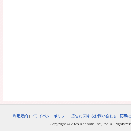
利用規約
|
プライバシーポリシー
|
広告に関するお問い合わせ
|
記事に
Copyright © 2026 leaf-hide, Inc., Inc. All rights re