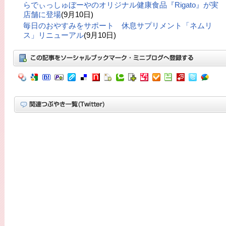
らでぃっしゅぼーやのオリジナル健康食品『Rigato』が実
店舗に登場
(9月10日)
毎日のおやすみをサポート 休息サプリメント「ネムリ
ス」リニューアル
(9月10日)