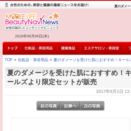
夏のダメー
2026年08月06日(木)
TOP
>
化粧品・美容用品
>
夏のダメージを受けた肌におすすめ！キール
夏のダメージを受けた肌におすすめ！
ールズより限定セットが販売
2017年9月1日 13: