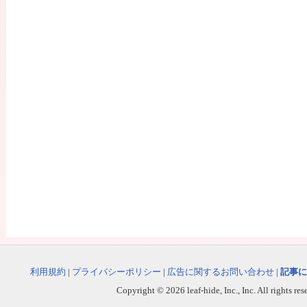
利用規約
|
プライバシーポリシー
|
広告に関するお問い合わせ
|
記事に
Copyright © 2026 leaf-hide, Inc., Inc. All rights re