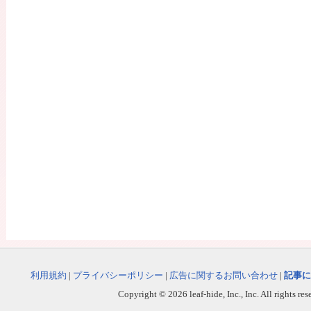
利用規約
|
プライバシーポリシー
|
広告に関するお問い合わせ
|
記事に
Copyright © 2026 leaf-hide, Inc., Inc. All rights re