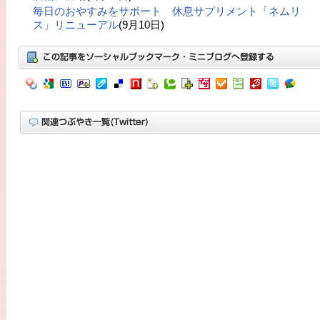
毎日のおやすみをサポート 休息サプリメント「ネムリ
ス」リニューアル
(9月10日)