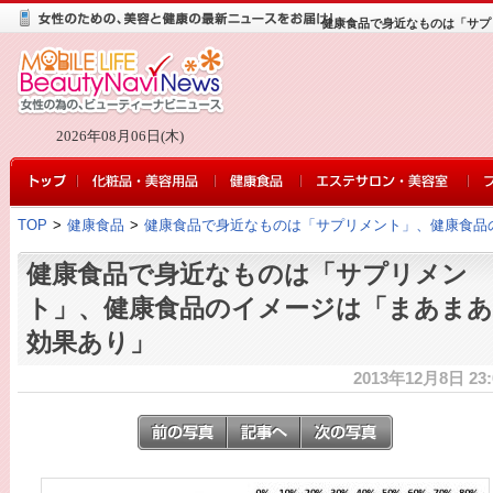
健康食品で身近なものは「サプ
2026年08月06日(木)
TOP
>
健康食品
>
健康食品で身近なものは「サプリメント」、健康食品
健康食品で身近なものは「サプリメン
ト」、健康食品のイメージは「まあまあ
効果あり」
2013年12月8日 23: